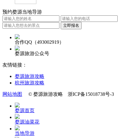
预约婺源当地导游
合作QQ（493002919）
婺源旅游公众号
友情链接：
婺源旅游攻略
杭州旅游攻略
网站地图
© 婺源旅游攻略 浙ICP备15018738号-3
婺源首页
婺源油菜花
当地导游