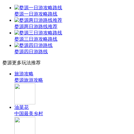
婺源一日游攻略路线
婺源两日游路线推荐
婺源三日游攻略路线
婺源四日游路线
婺源更多玩法推荐
旅游攻略
婺源旅游攻略
油菜花
中国最美乡村