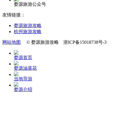
婺源旅游公众号
友情链接：
婺源旅游攻略
杭州旅游攻略
网站地图
© 婺源旅游攻略 浙ICP备15018738号-3
婺源首页
婺源油菜花
当地导游
婺源介绍