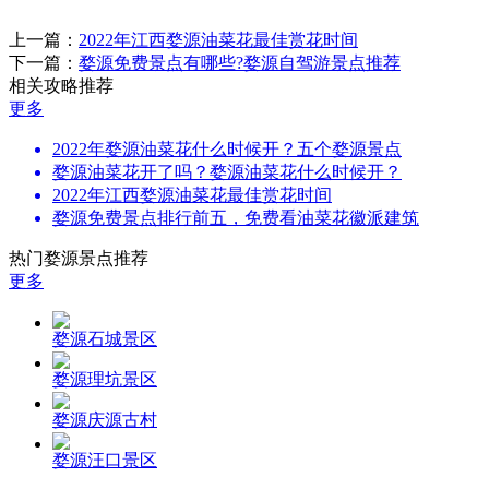
上一篇：
2022年江西婺源油菜花最佳赏花时间
下一篇：
婺源免费景点有哪些?婺源自驾游景点推荐
相关攻略推荐
更多
2022年婺源油菜花什么时候开？五个婺源景点
婺源油菜花开了吗？婺源油菜花什么时候开？
2022年江西婺源油菜花最佳赏花时间
婺源免费景点排行前五，免费看油菜花徽派建筑
热门婺源景点推荐
更多
婺源石城景区
婺源理坑景区
婺源庆源古村
婺源汪口景区