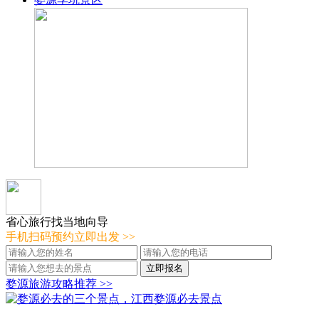
省心旅行找当地向导
手机扫码预约立即出发
>>
婺源旅游攻略推荐
>>