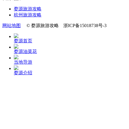
婺源旅游攻略
杭州旅游攻略
网站地图
© 婺源旅游攻略 浙ICP备15018738号-3
婺源首页
婺源油菜花
当地导游
婺源介绍